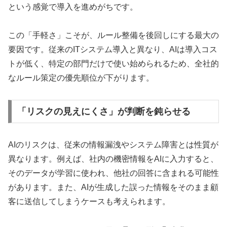
という感覚で導入を進めがちです。
この「手軽さ」こそが、ルール整備を後回しにする最大の
要因です。従来のITシステム導入と異なり、AIは導入コス
トが低く、特定の部門だけで使い始められるため、全社的
なルール策定の優先順位が下がります。
「リスクの見えにくさ」が判断を鈍らせる
AIのリスクは、従来の情報漏洩やシステム障害とは性質が
異なります。例えば、社内の機密情報をAIに入力すると、
そのデータが学習に使われ、他社の回答に含まれる可能性
があります。また、AIが生成した誤った情報をそのまま顧
客に送信してしまうケースも考えられます。