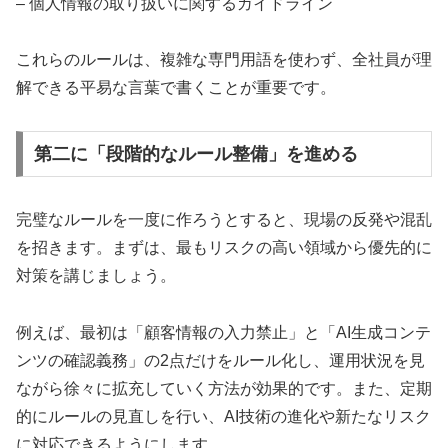
– 個人情報の取り扱いに関するガイドライン
これらのルールは、複雑な専門用語を使わず、全社員が理
解できる平易な言葉で書くことが重要です。
第二に「段階的なルール整備」を進める
完璧なルールを一度に作ろうとすると、現場の反発や混乱
を招きます。まずは、最もリスクの高い領域から優先的に
対策を講じましょう。
例えば、最初は「顧客情報の入力禁止」と「AI生成コンテ
ンツの確認義務」の2点だけをルール化し、運用状況を見
ながら徐々に拡充していく方法が効果的です。また、定期
的にルールの見直しを行い、AI技術の進化や新たなリスク
に対応できるようにします。