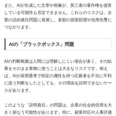
また、AIが生成した文章や画像が、第三者の著作権を侵害
している可能性も否定できません。これらのリスクは、企
業の法的責任問題に発展し、多額の損害賠償や信用失墜に
つながります。
AIの「ブラックボックス」問題
AIの判断根拠は人間には理解しにくい場合が多く、その結
果をそのまま業務に使うことは大きなリスクです。例え
ば、AIが採用選考で特定の属性を持つ応募者を不当に不利
に扱う判断をしたとしても、その理由を説明できないケー
スがあります。
このような「説明責任」の問題は、企業の社会的信用を大
きく損なう可能性があります。特に、顧客対応や人事評価