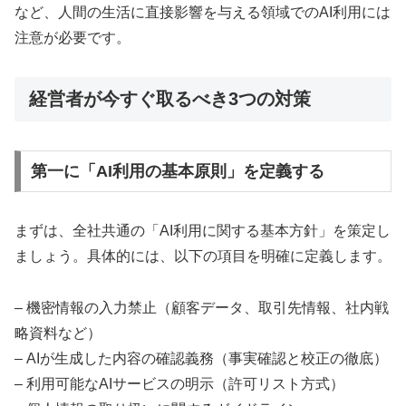
など、人間の生活に直接影響を与える領域でのAI利用には
注意が必要です。
経営者が今すぐ取るべき3つの対策
第一に「AI利用の基本原則」を定義する
まずは、全社共通の「AI利用に関する基本方針」を策定し
ましょう。具体的には、以下の項目を明確に定義します。
– 機密情報の入力禁止（顧客データ、取引先情報、社内戦
略資料など）
– AIが生成した内容の確認義務（事実確認と校正の徹底）
– 利用可能なAIサービスの明示（許可リスト方式）