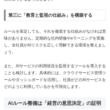
第三に「教育と監視の仕組み」を構築する
ルールを策定しても、それを徹底する仕組みがなければ意
味がありません。定期的な社内研修やeラーニングを実施
し、全社員がAIリスクを正しく理解できる環境を整えまし
ょう。
また、AIサービスの利用状況を監視するツールを導入する
ことも検討します。具体的には、クラウドサービス管理ツ
ールやダッシュボードを活用し、社員がどのAIサービスを
どのように利用しているかを可視化します。
AIルール整備は「経営の意思決定」の証明