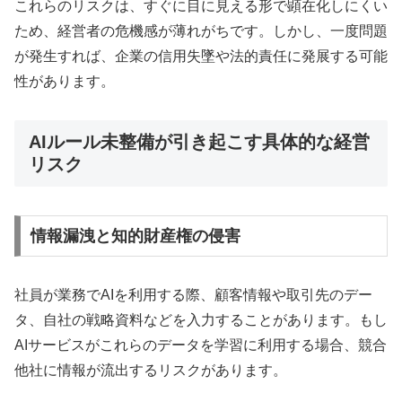
これらのリスクは、すぐに目に見える形で顕在化しにくい
ため、経営者の危機感が薄れがちです。しかし、一度問題
が発生すれば、企業の信用失墜や法的責任に発展する可能
性があります。
AIルール未整備が引き起こす具体的な経営
リスク
情報漏洩と知的財産権の侵害
社員が業務でAIを利用する際、顧客情報や取引先のデー
タ、自社の戦略資料などを入力することがあります。もし
AIサービスがこれらのデータを学習に利用する場合、競合
他社に情報が流出するリスクがあります。