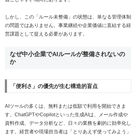
しかし、この「ルール未整備」の状態は、単なる管理体制
の問題ではありません。事業継続や企業価値に直結する経
営課題として捉える必要があります。
なぜ中小企業でAIルールが整備されないの
か
「便利さ」の優先が生む構造的盲点
AIツールの多くは、無料または低額で利用を開始できま
す。ChatGPTやCopilotといった生成AIは、メール作成や
資料作成、データ分析など、日々の業務を劇的に効率化し
ます。経営者や現場担当者は「とりあえず使ってみよう」