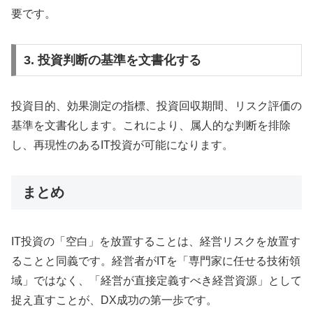
要です。
3. 投資判断の基準を文書化する
投資目的、効果測定の指標、投資回収期間、リスク評価の
基準を文書化します。これにより、属人的な判断を排除
し、再現性のあるIT投資が可能になります。
まとめ
IT投資の「空白」を放置することは、経営リスクを放置す
ることと同義です。経営者がITを「専門家に任せる技術領
域」ではなく、「経営が直接定義すべき経営資源」として
捉え直すことが、DX成功の第一歩です。