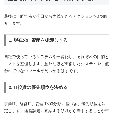
最後に、経営者が今日から実践できるアクションを3つ紹
介します。
1. 現在のIT資産を棚卸しする
自社で使っているシステムを一覧化し、それぞれの目的と
コストを整理します。意外なほど重複したシステムや、使
われていないツールが見つかるはずです。
2. IT投資の優先順位を決める
事業IT、経営IT、管理ITの3分類に基づき、優先順位を決
定します。経営課題に直結する領域から着手することが重