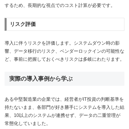
するため、長期的な視点でのコスト計算が必要です。
リスク評価
導入に伴うリスクを評価します。システムダウン時の影
響、データ移行のリスク、ベンダーロックインの可能性な
ど、事前に把握しておくべきリスクは多岐にわたります。
実際の導入事例から学ぶ
ある中堅製造業の企業では、経営者がIT投資の判断基準を
持たないまま、各部門が好き勝手にシステムを導入した結
果、10以上のシステムが連携せず、データの二重管理が
常態化していました。