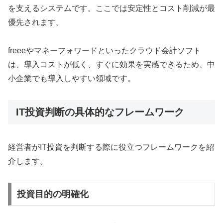
を支えるシステムです。ここでは安定性とコスト削減が最
優先されます。
freeeやマネーフォワードといったクラウド会計ソフト
は、導入コストが低く、すぐに効果を実感できるため、中
小企業でも導入しやすい領域です。
IT投資判断の具体的なフレームワーク
経営者がIT投資を判断する際に役立つフレームワークを紹
介します。
投資目的の明確化