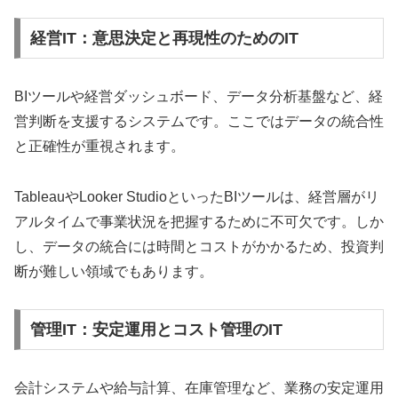
経営IT：意思決定と再現性のためのIT
BIツールや経営ダッシュボード、データ分析基盤など、経
営判断を支援するシステムです。ここではデータの統合性
と正確性が重視されます。
TableauやLooker StudioといったBIツールは、経営層がリ
アルタイムで事業状況を把握するために不可欠です。しか
し、データの統合には時間とコストがかかるため、投資判
断が難しい領域でもあります。
管理IT：安定運用とコスト管理のIT
会計システムや給与計算、在庫管理など、業務の安定運用