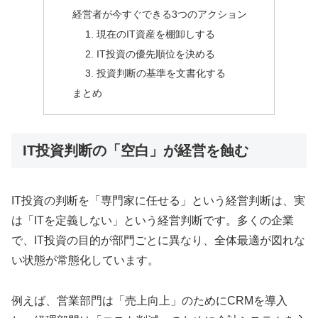
経営者が今すぐできる3つのアクション
1. 現在のIT資産を棚卸しする
2. IT投資の優先順位を決める
3. 投資判断の基準を文書化する
まとめ
IT投資判断の「空白」が経営を蝕む
IT投資の判断を「専門家に任せる」という経営判断は、実
は「ITを定義しない」という経営判断です。多くの企業
で、IT投資の目的が部門ごとに異なり、全体最適が図れな
い状態が常態化しています。
例えば、営業部門は「売上向上」のためにCRMを導入