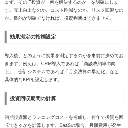
まず、そのIT投資が「何を解決するのか」を明確にしま
す。売上向上なのか、コスト削減なのか、リスク回避なの
か。目的が明確でなければ、投資判断はできません。
効果測定の指標設定
導入後、どのように効果を測定するのかを事前に決めてお
きます。例えば、CRM導入であれば「商談成約率の向
上」、会計システムであれば「月次決算の早期化」など、
具体的なKPIを設定します。
投資回収期間の計算
初期投資額とランニングコストを考慮し、何年で投資を回
収できるかを計算します。SaaSの場合、月額費用が発生