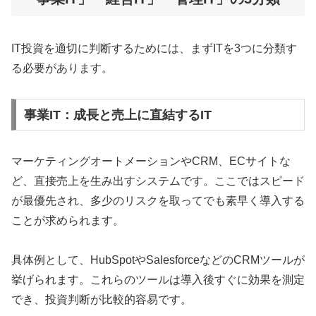
IT投資を適切に判断するためには、まずITを3つに分類す
る必要があります。
事業IT：成長と売上に直結するIT
マーケティングオートメーションやCRM、ECサイトな
ど、直接売上を生み出すシステムです。ここではスピード
が最優先され、多少のリスクを取ってでも素早く導入する
ことが求められます。
具体例として、HubSpotやSalesforceなどのCRMツールが
挙げられます。これらのツールは導入後すぐに効果を測定
でき、投資判断が比較的容易です。