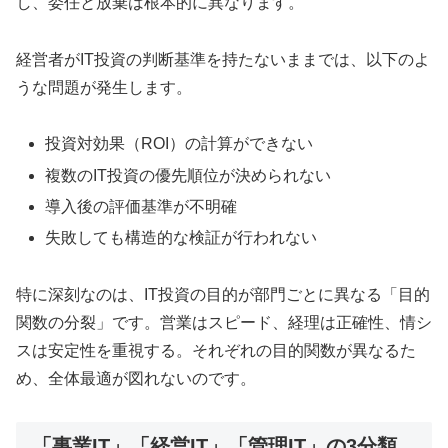
し、委任と放棄は根本的に異なります。
経営者がIT投資の判断基準を持たないままでは、以下のよ
うな問題が発生します。
投資対効果（ROI）の計算ができない
複数のIT投資の優先順位が決められない
導入後の評価基準が不明確
失敗しても構造的な検証が行われない
特に深刻なのは、IT投資の目的が部門ごとに異なる「目的
関数の分裂」です。営業はスピード、経理は正確性、情シ
スは安定性を重視する。それぞれの目的関数が異なるた
め、全体最適が図れないのです。
「事業IT」「経営IT」「管理IT」の3分類