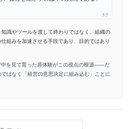
。知識やツールを渡して終わりではなく、組織の
の仕組みを加速させる手段であり、目的ではあり
背中を見て育った原体験がこの視点の根源——だ
のではなく「経営の意思決定に組み込む」ことに