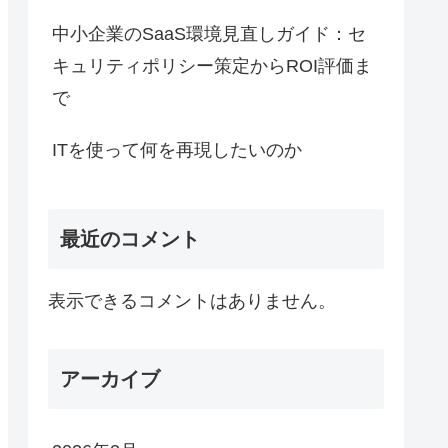
中小企業のSaaS環境見直しガイド：セ
キュリティポリシー策定からROI評価ま
で
ITを使って何を再現したいのか
最近のコメント
表示できるコメントはありません。
アーカイブ