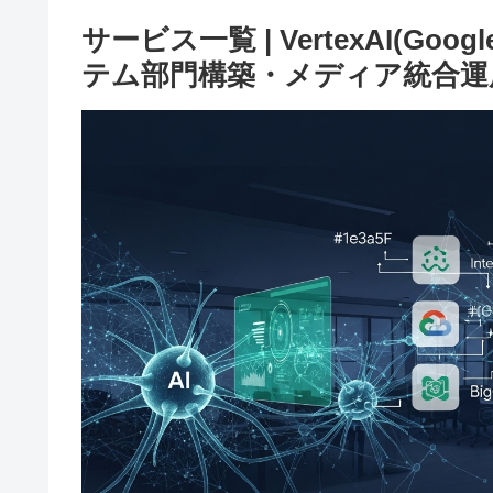
サービス一覧 | VertexAI(G
テム部門構築・メディア統合運