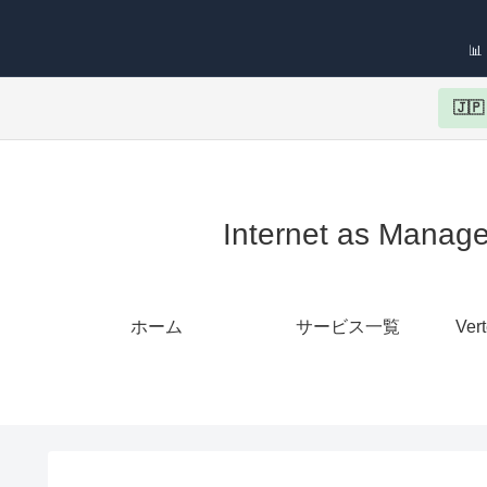

🇯
Internet as 
ホーム
サービス一覧
Ver