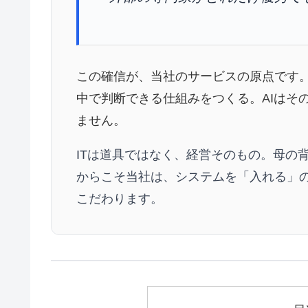
この確信が、当社のサービスの原点です
中で判断できる仕組みをつくる。AIはそ
ません。
ITは道具ではなく、経営そのもの。母の
からこそ当社は、システムを「入れる」
こだわります。