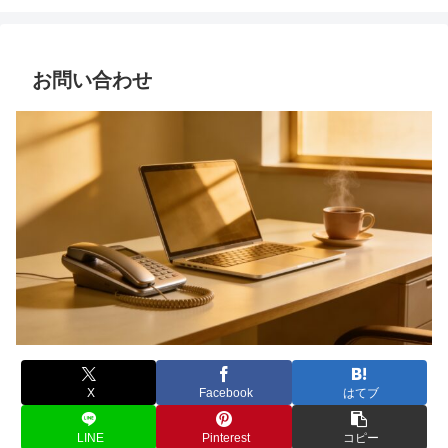
お問い合わせ
X
Facebook
はてブ
LINE
Pinterest
コピー