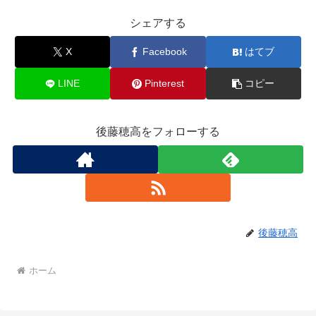
シェアする
X
Facebook
はてブ
LINE
Pinterest
コピー
後藤穂高をフォローする
後藤穂高
ホーム