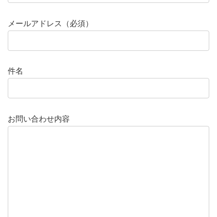
メールアドレス（必須）
件名
お問い合わせ内容