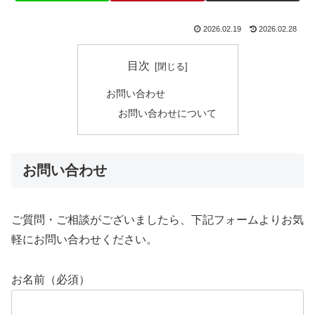
2026.02.19
2026.02.28
目次
お問い合わせ
お問い合わせについて
お問い合わせ
ご質問・ご相談がございましたら、下記フォームよりお気
軽にお問い合わせください。
お名前（必須）