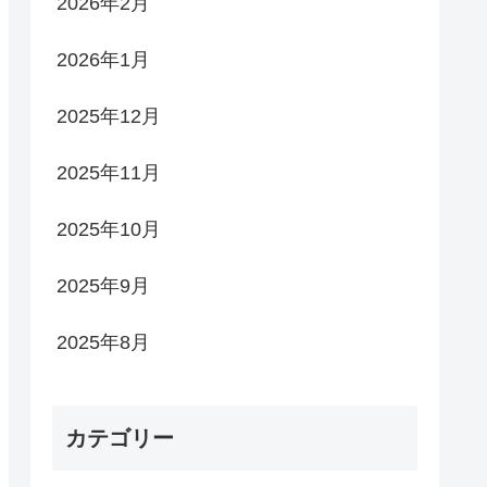
2026年2月
2026年1月
2025年12月
2025年11月
2025年10月
2025年9月
2025年8月
カテゴリー