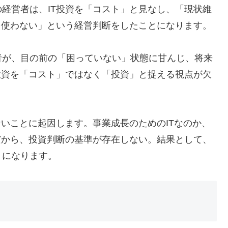
経営者は、IT投資を「コスト」と見なし、「現状維
を使わない」という経営判断をしたことになります。
者が、目の前の「困っていない」状態に甘んじ、将来
投資を「コスト」ではなく「投資」と捉える視点が欠
ないことに起因します。事業成長のためのITなのか、
だから、投資判断の基準が存在しない。結果として、
トになります。