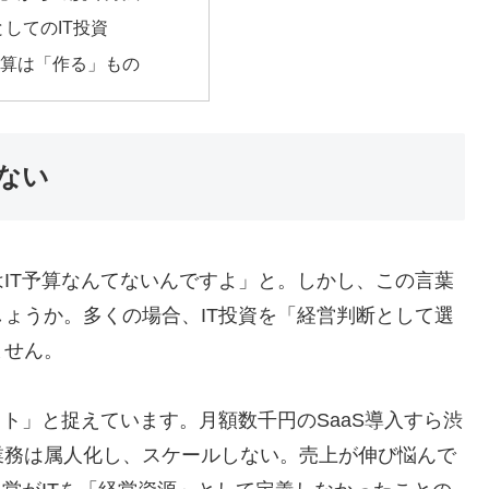
してのIT投資
予算は「作る」もの
ない
IT予算なんてないんですよ」と。しかし、この言葉
ょうか。多くの場合、IT投資を「経営判断として選
ません。
ト」と捉えています。月額数千円のSaaS導入すら渋
業務は属人化し、スケールしない。売上が伸び悩んで