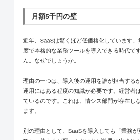
月額5千円の壁
近年、SaaSは驚くほど低価格化しています
度で本格的な業務ツールを導入できる時代で
ん。なぜでしょうか。
理由の一つは、導入後の運用を誰が担当するか
運用にはある程度の知識が必要です。経営者
ているのです。これは、情シス部門が存在し
ます。
別の理由として、SaaSを導入しても「業務