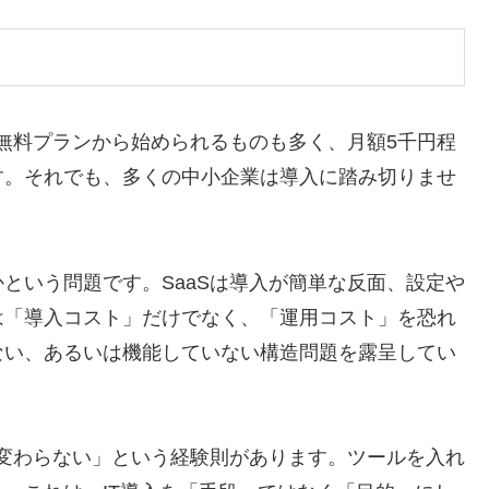
。無料プランから始められるものも多く、月額5千円程
す。それでも、多くの中小企業は導入に踏み切りませ
という問題です。SaaSは導入が簡単な反面、設定や
は「導入コスト」だけでなく、「運用コスト」を恐れ
ない、あるいは機能していない構造問題を露呈してい
が変わらない」という経験則があります。ツールを入れ