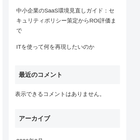
中小企業のSaaS環境見直しガイド：セ
キュリティポリシー策定からROI評価ま
で
ITを使って何を再現したいのか
最近のコメント
表示できるコメントはありません。
アーカイブ