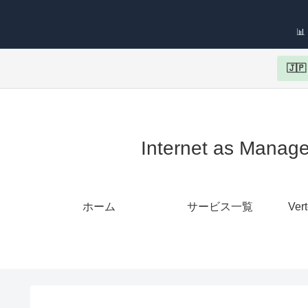

🇯
Internet as 
ホーム
サービス一覧
Ver