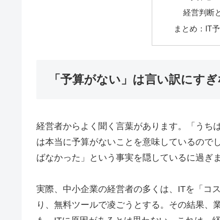
経営判断と
まとめ：IT
「予算がない」は言い訳にすぎ
経営者からよく聞く言葉があります。「うちは
は本当に予算がないことを意味しているのでし
ばなかった」という事実を隠しているに過ぎ
実際、中小企業の経営者の多くは、ITを「コス
り、無料ツールで凌ごうとする。その結果、