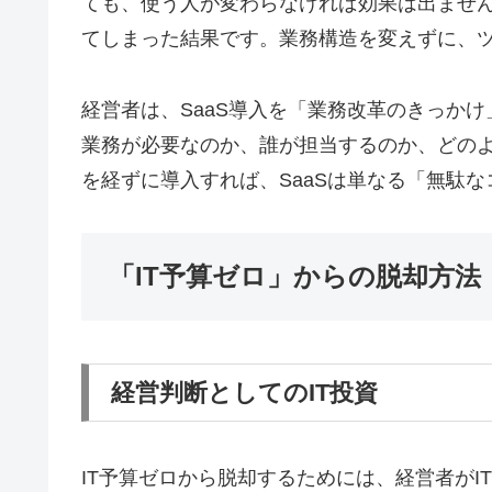
ても、使う人が変わらなければ効果は出ません
てしまった結果です。業務構造を変えずに、
経営者は、SaaS導入を「業務改革のきっか
業務が必要なのか、誰が担当するのか、どの
を経ずに導入すれば、SaaSは単なる「無駄
「IT予算ゼロ」からの脱却方法
経営判断としてのIT投資
IT予算ゼロから脱却するためには、経営者が