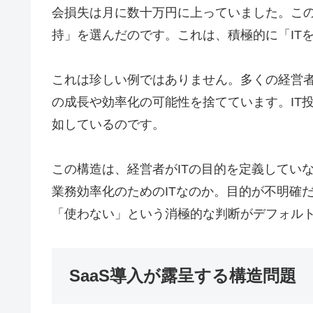
会損失は月に数十万円に上っていました。この
持」を選んだのです。これは、積極的に「IT
これは珍しい例ではありません。多くの経営
の成長や効率化の可能性を捨てています。IT
如しているのです。
この構造は、経営者がITの目的を定義してい
業務効率化のためのITなのか。目的が不明確
「使わない」という消極的な判断がデフォル
SaaS導入が露呈する構造問題