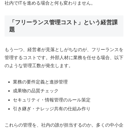
社内でITを進める場合と何も変わりません。
「フリーランス管理コスト」という経営課
題
もう一つ、経営者が見落としがちなのが、フリーランスを
管理するコストです。外部人材に業務を任せる場合、以下
のような管理工数が発生します。
業務の要件定義と進捗管理
成果物の品質チェック
セキュリティ・情報管理のルール策定
引き継ぎ・ナレッジ共有の仕組み作り
これらの管理を、社内の誰が担当するのか。多くの中小企