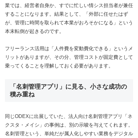
業では、経営者自身か、すでに忙しい情シス担当者が兼任
することになります。結果として、「外部に任せたはず
が、管理に時間を取られて本業がおろそかになる」という
本末転倒が起きるのです。
フリーランス活用は「人件費を変動費化できる」というメ
リットがありますが、その分、管理コストが固定費として
乗ってくることを理解しておく必要があります。
「名刺管理アプリ」に見る、小さな成功の
積み重ね
同じODEXに出展していた、法人向け名刺管理アプリ「ネ
クスタ・メイシ」の事例は、別の示唆を与えてくれます。
名刺管理という、単純だが属人化しやすい業務をデジタル