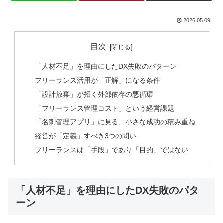
2026.05.09
目次
「人材不足」を理由にしたDX失敗のパターン
フリーランス活用が「正解」になる条件
「設計放棄」が招く外部依存の悪循環
「フリーランス管理コスト」という経営課題
「名刺管理アプリ」に見る、小さな成功の積み重ね
経営が「定義」すべき3つの問い
フリーランスは「手段」であり「目的」ではない
「人材不足」を理由にしたDX失敗のパタ
ーン