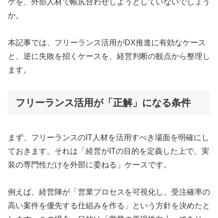
ケを、外部人材で帳尻合わせしようとしていないでしょう
か。
本記事では、フリーランス活用がDX推進に有効なケース
と、逆に失敗を招くケースを、経営判断の観点から整理し
ます。
フリーランス活用が「正解」になる条件
まず、フリーランスのIT人材を活用すべき場面を明確にし
ておきます。それは「経営がITの目的を定義した上で、実
装の専門性だけを外部に委ねる」ケースです。
例えば、経営陣が「営業プロセスを可視化し、受注確率の
高い案件を優先する仕組みを作る」という方針を決めたと