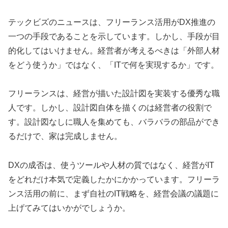
テックビズのニュースは、フリーランス活用がDX推進の
一つの手段であることを示しています。しかし、手段が目
的化してはいけません。経営者が考えるべきは「外部人材
をどう使うか」ではなく、「ITで何を実現するか」です。
フリーランスは、経営が描いた設計図を実装する優秀な職
人です。しかし、設計図自体を描くのは経営者の役割で
す。設計図なしに職人を集めても、バラバラの部品ができ
るだけで、家は完成しません。
DXの成否は、使うツールや人材の質ではなく、経営がIT
をどれだけ本気で定義したかにかかっています。フリーラ
ンス活用の前に、まず自社のIT戦略を、経営会議の議題に
上げてみてはいかがでしょうか。