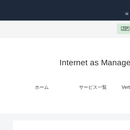

🇯
Internet as 
ホーム
サービス一覧
Ver