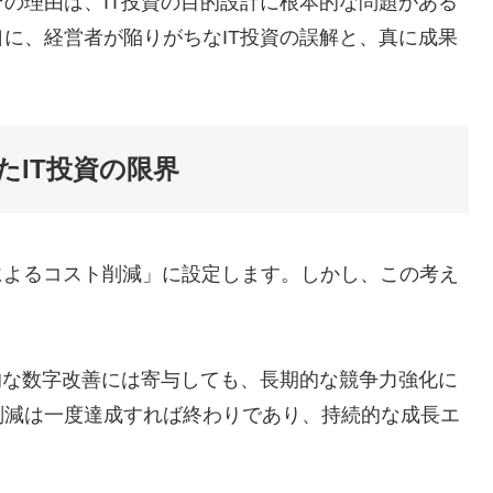
の理由は、IT投資の目的設計に根本的な問題がある
に、経営者が陥りがちなIT投資の誤解と、真に成果
たIT投資の限界
によるコスト削減」に設定します。しかし、この考え
的な数字改善には寄与しても、長期的な競争力強化に
削減は一度達成すれば終わりであり、持続的な成長エ