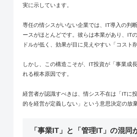
実に示しています。
専任の情シスがいない企業では、IT導入の判
ースがほとんどです。彼らは本業があり、IT
ドルが低く、効果が目に見えやすい「コスト
しかし、この構造こそが、IT投資が「事業成
れる根本原因です。
経営者が認識すべきは、情シス不在は「ITに
的を経営が定義しない」という意思決定の放
「事業IT」と「管理IT」の混同