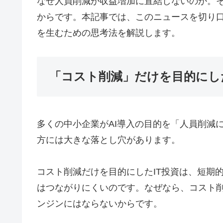
なぜ人員削減が収益増加に直結しないのか。そ
からです。本記事では、このニュースを切り口
を生むための思考法を解説します。
「コスト削減」だけを目的にし
多くの中小企業がAI導入の目的を「人員削減
方には大きな落とし穴があります。
コスト削減だけを目的にしたIT投資は、短期
はつながりにくいのです。なぜなら、コスト
ンジンにはならないからです。