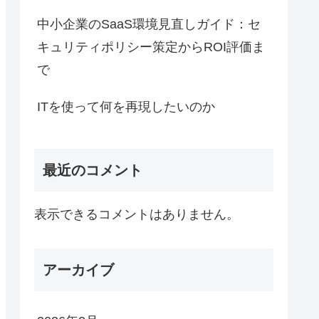
中小企業のSaaS環境見直しガイド：セ
キュリティポリシー策定からROI評価ま
で
ITを使って何を再現したいのか
最近のコメント
表示できるコメントはありません。
アーカイブ