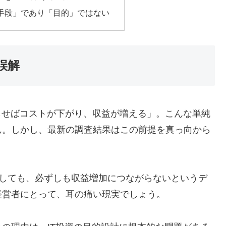
「手段」であり「目的」ではない
誤解
らせばコストが下がり、収益が増える」。こんな単純
ん。しかし、最新の調査結果はこの前提を真っ向から
を削減しても、必ずしも収益増加につながらないというデ
経営者にとって、耳の痛い現実でしょう。