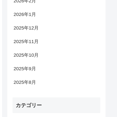
2026年2月
2026年1月
2025年12月
2025年11月
2025年10月
2025年9月
2025年8月
カテゴリー