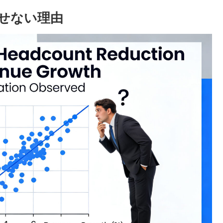
やせない理由