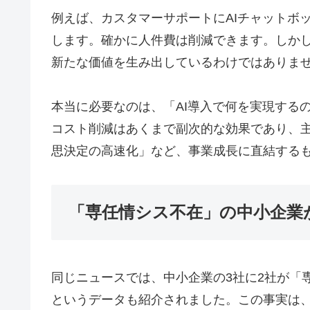
例えば、カスタマーサポートにAIチャットボ
します。確かに人件費は削減できます。しかし
新たな価値を生み出しているわけではありま
本当に必要なのは、「AI導入で何を実現する
コスト削減はあくまで副次的な効果であり、
思決定の高速化」など、事業成長に直結する
「専任情シス不在」の中小企業
同じニュースでは、中小企業の3社に2社が「
というデータも紹介されました。この事実は、