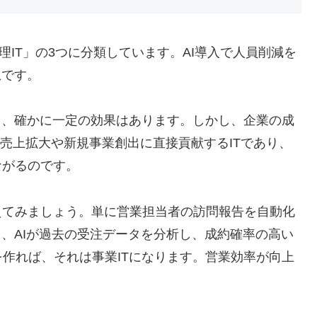
管理IT」の3つに分類しています。AI導入で人員削減を
想です。
り、確かに一定の効果はあります。しかし、企業の成
、売上拡大や新規事業創出に直接貢献するITであり、
ながるのです。
えてみましょう。単に営業担当者の訪問報告を自動化
し、AIが過去の受注データを分析し、成約確率の高い
作れば、それは事業ITになります。営業効率が向上