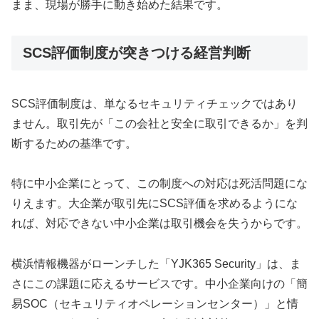
まま、現場が勝手に動き始めた結果です。
SCS評価制度が突きつける経営判断
SCS評価制度は、単なるセキュリティチェックではあり
ません。取引先が「この会社と安全に取引できるか」を判
断するための基準です。
特に中小企業にとって、この制度への対応は死活問題にな
りえます。大企業が取引先にSCS評価を求めるようにな
れば、対応できない中小企業は取引機会を失うからです。
横浜情報機器がローンチした「YJK365 Security」は、ま
さにこの課題に応えるサービスです。中小企業向けの「簡
易SOC（セキュリティオペレーションセンター）」と情