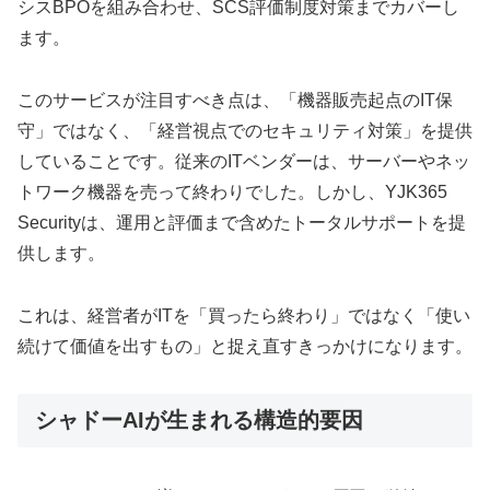
シスBPOを組み合わせ、SCS評価制度対策までカバーし
ます。
このサービスが注目すべき点は、「機器販売起点のIT保
守」ではなく、「経営視点でのセキュリティ対策」を提供
していることです。従来のITベンダーは、サーバーやネッ
トワーク機器を売って終わりでした。しかし、YJK365
Securityは、運用と評価まで含めたトータルサポートを提
供します。
これは、経営者がITを「買ったら終わり」ではなく「使い
続けて価値を出すもの」と捉え直すきっかけになります。
シャドーAIが生まれる構造的要因