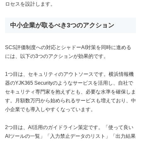
ロセスを設計します。
中小企業が取るべき3つのアクション
SCS評価制度への対応とシャドーAI対策を同時に進める
には、以下の3つのアクションが効果的です。
1つ目は、セキュリティのアウトソースです。横浜情報機
器のYJK365 Securityのようなサービスを活用し、自社で
セキュリティ専門家を抱えずとも、必要な水準を確保しま
す。月額数万円から始められるサービスも増えており、中
小企業でも導入しやすくなっています。
2つ目は、AI活用のガイドライン策定です。「使って良い
AIツールの一覧」「入力禁止データのリスト」「出力結果