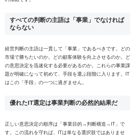
すべての判断の主語は「事業」でなければ
ならない
経営判断の主語は一貫して「事業」であるべきです。どの
市場で勝ちたいのか。どの顧客体験を向上させるのか。ど
の意思決定を迅速化する必要があるのか。これらの事業課
題が明確になって初めて、手段を選ぶ段階に入ります。IT
はこの「手段」の一つに過ぎません。
優れたIT選定は事業判断の必然的結果だ
正しい意思決定の順序は「事業目的→判断構造→IT」で
す。この流れを守れば、ITは単なる選択肢ではありませ