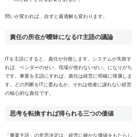
問いが変われば、自ずと最適解も変わります。
責任の所在が曖昧になるIT主語の議論
ITを主語にすると、責任が分散します。システムが失敗す
れば、ベンダーのせい、現場が使わないせい、になりがち
です。事業を主語にすれば、責任は経営に明確に帰属しま
す。どの判断をITに委ねるか。それは他者に譲れない経営
の核心的な責任です。
思考を転換すれば得られる三つの価値
「事業主語」の意思決定は、経営に確かな価値をもたらし