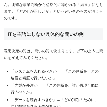
ん。明確な事業判断から必然的に導かれる「結果」になり
ます。「どのITが正しいか」という迷いそのものが消える
のです。
ITを主語にしない具体的な問いの例
意思決定の質は、問いの質で決まります。以下のように問
いを変えてみてください。
「システムを入れるべきか」→「この判断を、どの
速度と精度で行いたいか」
「内製か外注か」→「この判断を、誰が再現可能に
行うべきか」
「データを統合すべきか」→「どの判断のために、
同じ数字を見る必要があるか」