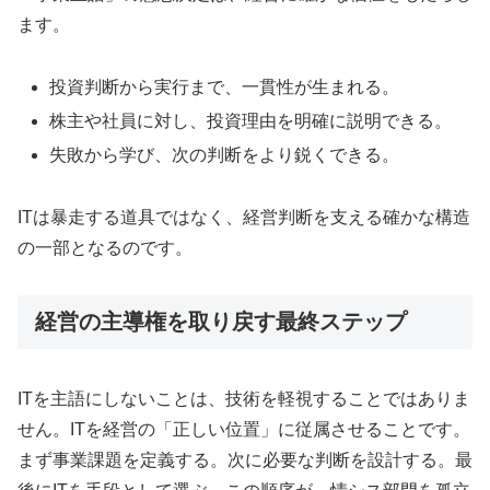
ます。
投資判断から実行まで、一貫性が生まれる。
株主や社員に対し、投資理由を明確に説明できる。
失敗から学び、次の判断をより鋭くできる。
ITは暴走する道具ではなく、経営判断を支える確かな構造
の一部となるのです。
経営の主導権を取り戻す最終ステップ
ITを主語にしないことは、技術を軽視することではありま
せん。ITを経営の「正しい位置」に従属させることです。
まず事業課題を定義する。次に必要な判断を設計する。最