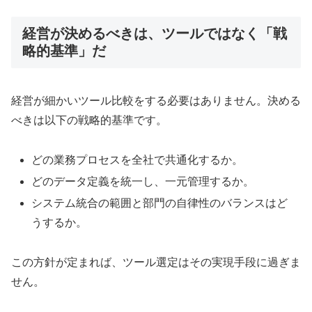
経営が決めるべきは、ツールではなく「戦
略的基準」だ
経営が細かいツール比較をする必要はありません。決める
べきは以下の戦略的基準です。
どの業務プロセスを全社で共通化するか。
どのデータ定義を統一し、一元管理するか。
システム統合の範囲と部門の自律性のバランスはど
うするか。
この方針が定まれば、ツール選定はその実現手段に過ぎま
せん。