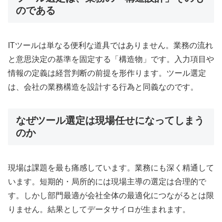
のである
ITツールは単なる便利な道具ではありません。業務の流れ
と意思決定の基準を固定する「構造物」です。入力項目や
情報の定義は経営判断の前提を形作ります。ツール選定
は、会社の業務構造を設計する行為と同義なのです。
なぜツール選定は現場任せになってしまう
のか
現場は課題を最も痛感しています。業務にも深く精通して
います。短期的・局所的には現場主導の選定は合理的で
す。しかし部門最適が会社全体の最適化につながるとは限
りません。結果としてデータサイロが生まれます。