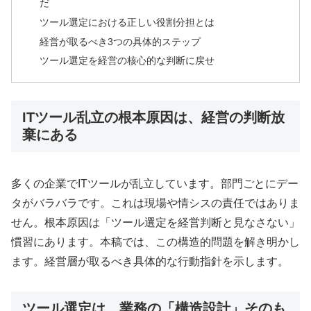
だ
ツール選定における正しい役割分担とは
経営が取るべき3つの具体的ステップ
ツール選定を経営の核心的な判断に戻せ
ITツール乱立の根本原因は、経営の判断放
棄にある
多くの企業でITツールが乱立しています。部門ごとにデー
タがバラバラです。これは現場や情シスの責任ではありま
せん。根本原因は「ツール選定を経営判断と見なさない」
慣習にあります。本稿では、この構造的問題を解き明かし
ます。経営層が取るべき具体的な行動指針を示します。
ツール選定は、業務の「構造設計」そのも