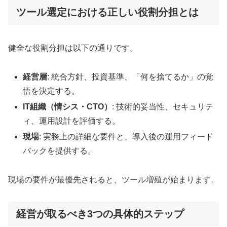
ツール選定における正しい役割分担とは
健全な役割分担は以下の通りです。
経営層
: 統合方針、投資基準、「何を捨てるか」の覚
悟を決定する。
IT組織（情シス・CTO）
: 技術的妥当性、セキュリテ
ィ、運用設計を評価する。
現場
: 実務上の詳細な要件と、導入後の運用フィード
バックを提供する。
現場の要件が最優先されると、ツール増殖が始まります。
経営が取るべき3つの具体的ステップ