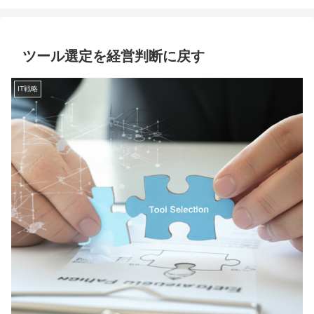
ツール選定を経営判断に戻す
IT戦略