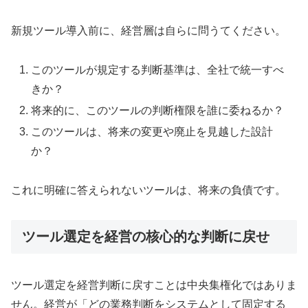
新規ツール導入前に、経営層は自らに問うてください。
このツールが規定する判断基準は、全社で統一すべ
きか？
将来的に、このツールの判断権限を誰に委ねるか？
このツールは、将来の変更や廃止を見越した設計
か？
これに明確に答えられないツールは、将来の負債です。
ツール選定を経営の核心的な判断に戻せ
ツール選定を経営判断に戻すことは中央集権化ではありま
せん。経営が「どの業務判断をシステムとして固定する